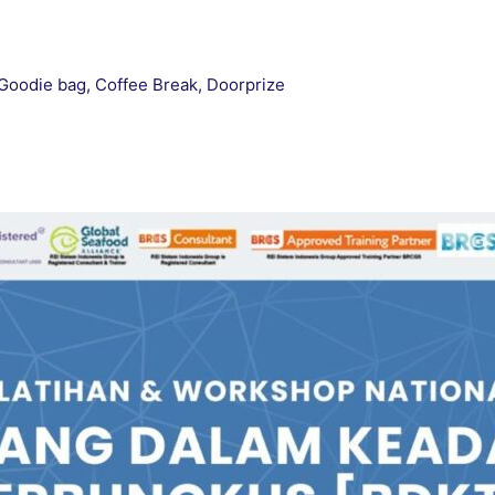
, Goodie bag, Coffee Break, Doorprize