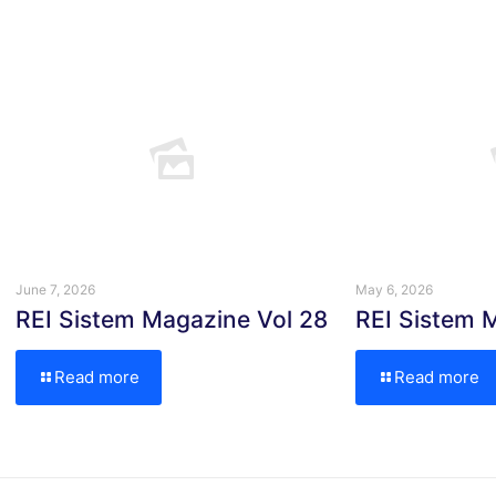
June 7, 2026
May 6, 2026
REI Sistem Magazine Vol 28
REI Sistem 
Read more
Read more