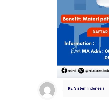
REI Sistem Indonesia