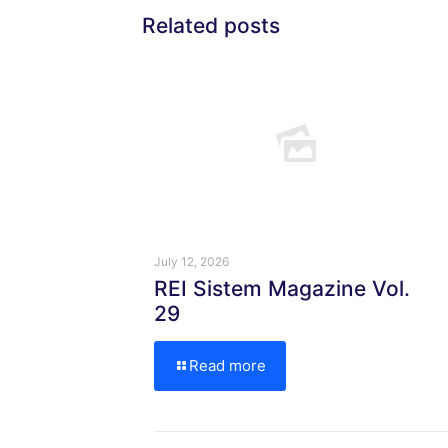
Related posts
July 12, 2026
REI Sistem Magazine Vol.
29
Read more