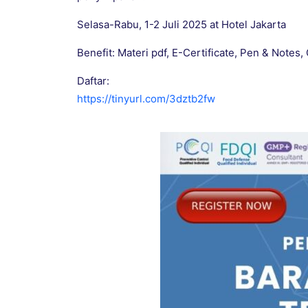
Selasa-Rabu, 1-2 Juli 2025 at Hotel Jakarta
Benefit: Materi pdf, E-Certificate, Pen & Notes
Daftar:
https://tinyurl.com/3dztb2fw