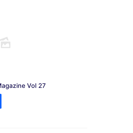
Magazine Vol 27